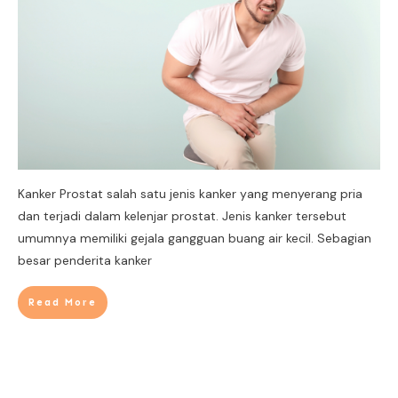
Kanker Prostat salah satu jenis kanker yang menyerang pria
dan terjadi dalam kelenjar prostat. Jenis kanker tersebut
umumnya memiliki gejala gangguan buang air kecil. Sebagian
besar penderita kanker
Read More