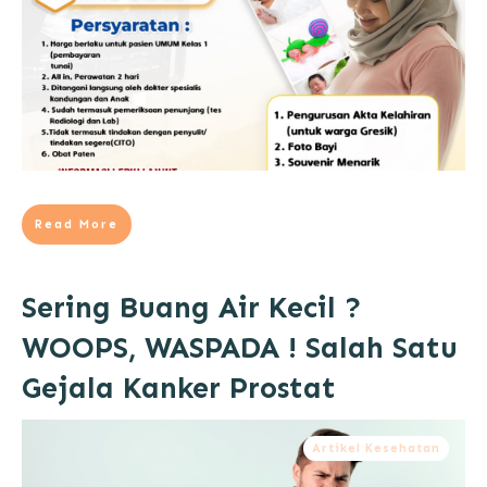
Read More
Sering Buang Air Kecil ?
WOOPS, WASPADA ! Salah Satu
Gejala Kanker Prostat
Artikel Kesehatan