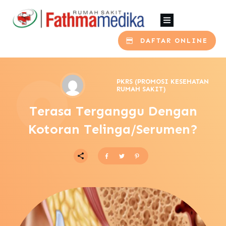
DAFTAR ONLINE
PKRS (PROMOSI KESEHATAN
RUMAH SAKIT)
Terasa Terganggu Dengan
Kotoran Telinga/Serumen?