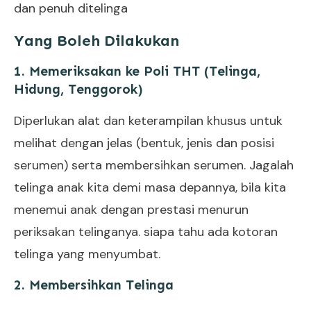
dan penuh ditelinga
Yang Boleh Dilakukan
1. Memeriksakan ke Poli THT (Telinga,
Hidung, Tenggorok)
Diperlukan alat dan keterampilan khusus untuk
melihat dengan jelas (bentuk, jenis dan posisi
serumen) serta membersihkan serumen. Jagalah
telinga anak kita demi masa depannya, bila kita
menemui anak dengan prestasi menurun
periksakan telinganya. siapa tahu ada kotoran
telinga yang menyumbat.
2. Membersihkan Telinga