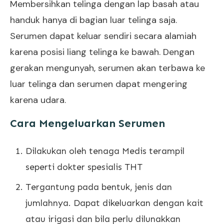
Membersihkan telinga dengan lap basah atau
handuk hanya di bagian luar telinga saja.
Serumen dapat keluar sendiri secara alamiah
karena posisi liang telinga ke bawah. Dengan
gerakan mengunyah, serumen akan terbawa ke
luar telinga dan serumen dapat mengering
karena udara.
Cara Mengeluarkan Serumen
Dilakukan oleh tenaga Medis terampil
seperti
dokter spesialis THT
Tergantung pada bentuk, jenis dan
jumlahnya. Dapat dikeluarkan dengan kait
atau irigasi dan bila perlu dilunakkan