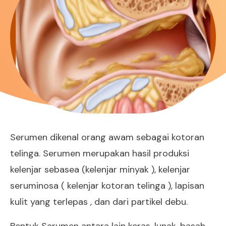
Serumen dikenal orang awam sebagai kotoran
telinga. Serumen merupakan hasil produksi
kelenjar sebasea (kelenjar minyak ), kelenjar
seruminosa ( kelenjar kotoran telinga ), lapisan
kulit yang terlepas , dan dari partikel debu.