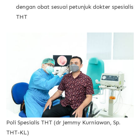
dengan obat sesuai petunjuk dokter spesialis
THT
Poli Spesialis THT (dr Jemmy Kurniawan, Sp.
THT-KL)