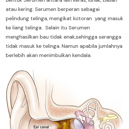
Bentuk Serumen antara lain keras, lunak, basah
atau kering. Serumen berperan sebagai
pelindung telinga, mengikat kotoran yang masuk
ke liang telinga. Selain itu Serumen
menghasilkan bau tidak enak,sehingga serangga
tidak masuk ke telinga. Namun apabila jumlahnya
berlebih akan menimbulkan kendala.