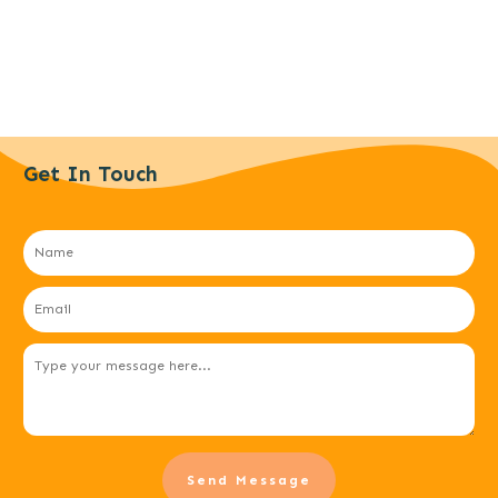
Get In Touch
Send Message