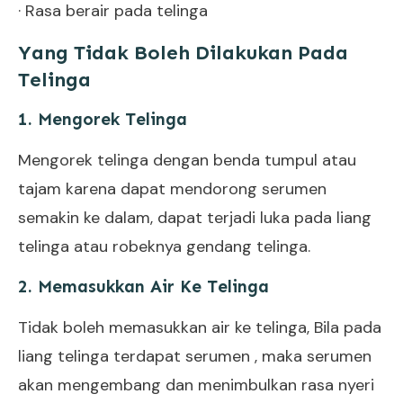
· Rasa berair pada telinga
Yang Tidak Boleh Dilakukan Pada
Telinga
1. Mengorek Telinga
Mengorek telinga dengan benda tumpul atau
tajam karena dapat mendorong serumen
semakin ke dalam, dapat terjadi luka pada liang
telinga atau robeknya gendang telinga.
2. Memasukkan Air Ke Telinga
Tidak boleh memasukkan air ke telinga, Bila pada
liang telinga
terdapat serumen , maka serumen
akan mengembang dan menimbulkan rasa nyeri